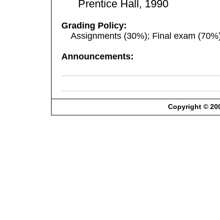
Prentice Hall, 1990
Grading Policy:
Assignments (30%); Final exam (70%)
Announcements:
Copyright © 200