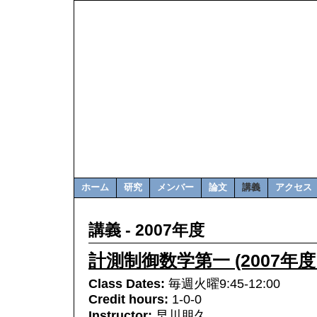
ホーム
研究
メンバー
論文
講義
アクセス
講義 - 2007年度
計測制御数学第一 (2007年
Class Dates:
毎週火曜9:45-12:00
Credit hours:
1-0-0
Instructor:
早川朋久